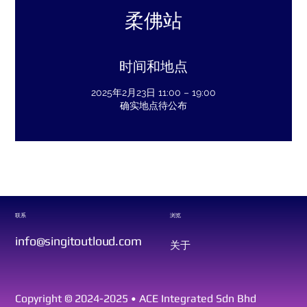
柔佛站
时间和地点
2025年2月23日 11:00 – 19:00
确实地点待公布
联系
浏览
info@singitoutloud.com
关于
Copyright © 2024-2025 • ACE Integrated Sdn Bhd